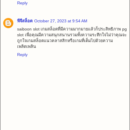
Reply
พีจีสล็อต
October 27, 2023 at 9:54 AM
saiboon slot เกมสล็อตที่มีความมากมายแล้วก็ประสิทธิภาพ pg
slot เพื่อคุณมีความสนุกสนานรวมทั้งความระทึกใจไม่ว่าคุณจะ
ถูกใจเกมสล็อตแนวคลาสสิกหรือเกมที่เต็มไปด้วยความ
เพลิดเพลิน
Reply