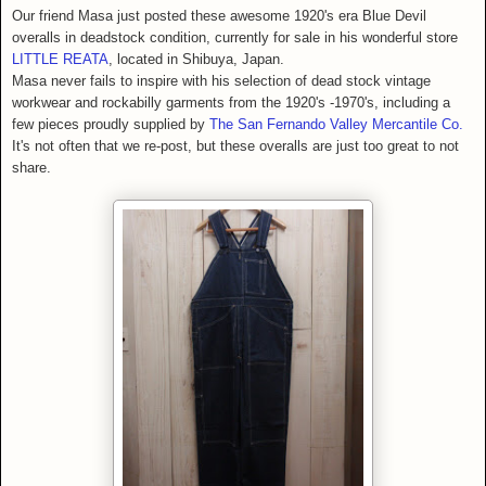
Our friend Masa just posted these awesome 1920's era Blue Devil
overalls in deadstock condition, currently for sale in his wonderful store
LITTLE REATA
, located in Shibuya, Japan.
Masa never fails to inspire with his selection of dead stock vintage
workwear and rockabilly garments from the 1920's -1970's, including a
few pieces proudly supplied by
The San Fernando Valley Mercantile Co.
It's not often that we re-post, but these overalls are just too great to not
share.