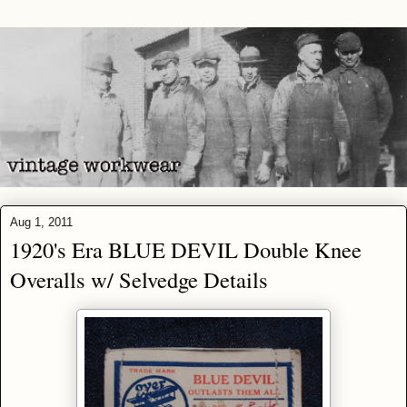
Aug 1, 2011
1920's Era BLUE DEVIL Double Knee
Overalls w/ Selvedge Details