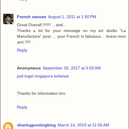
French cancan
August 1, 2011 at 1:50 PM
Great Overall !!!!!!! …and…
Thanks a lot for your message on my art studio "La
Manufacture" post … your French Is fabulous… bravo mon
ami !!!!!
Reply
Anonymous
September 20, 2017 at 3:03 AM
judi togel singapura terbesar
Thanks for information bro
Reply
sharingpostingking
March 14, 2019 at 11:06 AM