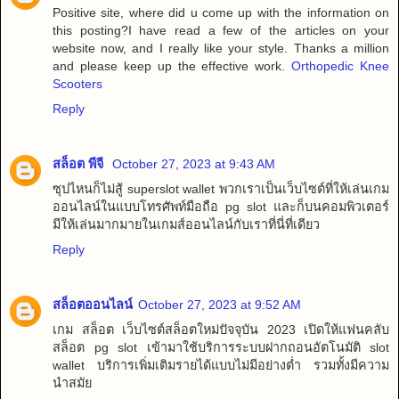
Positive site, where did u come up with the information on
this posting?I have read a few of the articles on your
website now, and I really like your style. Thanks a million
and please keep up the effective work.
Orthopedic Knee
Scooters
Reply
สล็อต พีจี
October 27, 2023 at 9:43 AM
ซุปไหนก็ไม่สู้ superslot wallet พวกเราเป็นเว็บไซต์ที่ให้เล่นเกม
ออนไลน์ในแบบโทรศัพท์มือถือ pg slot และก็บนคอมพิวเตอร์
มีให้เล่นมากมายในเกมส์ออนไลน์กับเราที่นี่ที่เดียว
Reply
สล็อตออนไลน์
October 27, 2023 at 9:52 AM
เกม สล็อต เว็บไซต์สล็อตใหม่ปัจจุบัน 2023 เปิดให้แฟนคลับ
สล็อต pg slot เข้ามาใช้บริการระบบฝากถอนอัตโนมัติ slot
wallet บริการเพิ่มเติมรายได้แบบไม่มีอย่างต่ำ รวมทั้งมีความ
นำสมัย